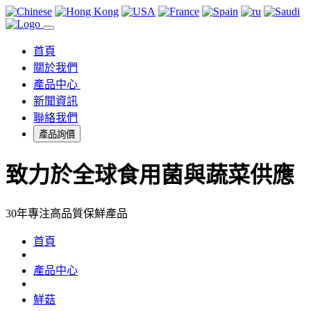
首頁
關於我們
產品中心
▼
新聞資訊
聯絡我們
產品詢價
致力於全球食用菌與蔬菜供應
30年專注高品質保鮮產品
首頁
產品中心
鮮菇